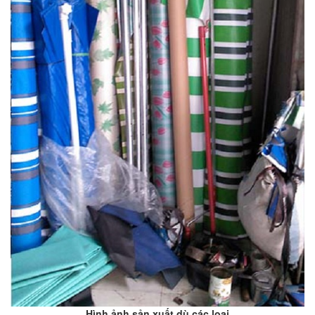
Hình ảnh sản xuất dù các loại