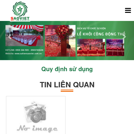
Previous
Nex
Quy định sử dụng
TIN LIÊN QUAN