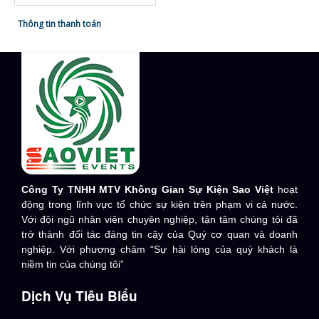
Thông tin thanh toán
Công Ty TNHH MTV Không Gian Sự Kiện Sao Việt
hoạt
động trong lĩnh vực tổ chức sự kiện trên phạm vi cả nước.
Với đội ngũ nhân viên chuyên nghiệp, tận tâm chúng tôi đã
trở thành đối tác đáng tin cậy của Quý cơ quan và doanh
nghiệp. Với phương châm “Sự hài lòng của quý khách là
niềm tin của chúng tôi”
Dịch Vụ Tiêu Biểu