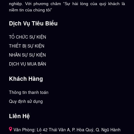
nghiệp. Với phương châm “Sự hài lòng của quý khách là
niềm tin của chúng tôi”
Dịch Vụ Tiêu Biểu
TỔ CHỨC SỰ KIỆN
THIẾT BỊ SỰ KIỆN
NHÂN SỰ SỰ KIỆN
DỊCH VỤ MUA BÁN
Khách Hàng
Thông tin thanh toán
Quy định sử dụng
Liên Hệ
Văn Phòng: Lô 42 Thái Văn A, P. Hòa Quý, Q. Ngũ Hành